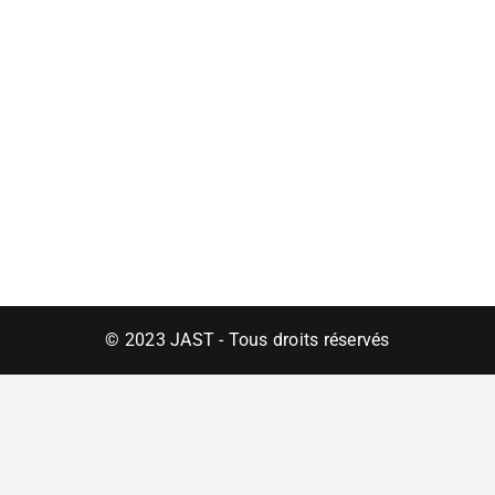
© 2023 JAST - Tous droits réservés