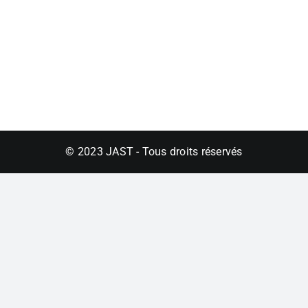
© 2023 JAST - Tous droits réservés