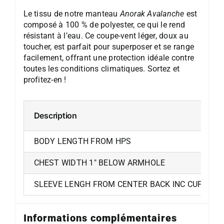
Le tissu de notre manteau
Anorak Avalanche
est
composé à 100 % de polyester, ce qui le rend
résistant à l’eau. Ce coupe-vent léger, doux au
toucher, est parfait pour superposer et se range
facilement, offrant une protection idéale contre
toutes les conditions climatiques. Sortez et
profitez-en !
Description
BODY LENGTH FROM HPS
CHEST WIDTH 1″ BELOW ARMHOLE
SLEEVE LENGH FROM CENTER BACK INC CUFF RIB
Informations complémentaires