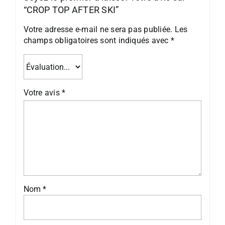
“CROP TOP AFTER SKI”
Votre adresse e-mail ne sera pas publiée.
Les
champs obligatoires sont indiqués avec
*
Votre avis
*
Nom
*