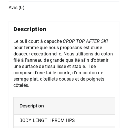
Avis (0)
Description
Le pull court à capuche
CROP TOP AFTER SKI
pour femme que nous proposons est d’une
douceur exceptionnelle. Nous utilisons du coton
filé à l’anneau de grande qualité afin d’obtenir
une surface de tissu lisse et stable. Il se
compose d’une taille courte, d’un cordon de
serrage plat, d’œillets cousus et de poignets
côtelés.
Description
BODY LENGTH FROM HPS