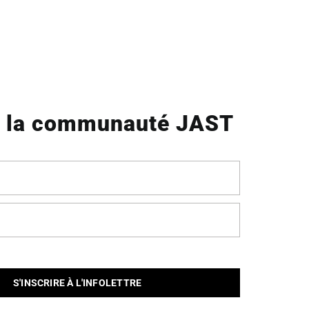
s la communauté JAST